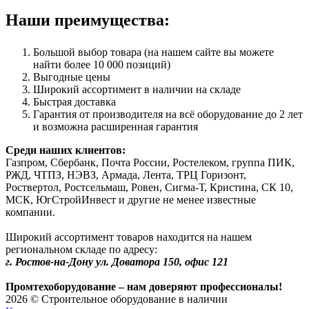
Наши преимущества:
Большой выбор товара (на нашем сайте вы можете
найти более 10 000 позиций)
Выгодные цены
Широкий ассортимент в наличии на складе
Быстрая доставка
Гарантия от производителя на всё оборудование до 2 лет
и возможна расширенная гарантия
Среди наших клиентов:
Газпром, Сбербанк, Почта России, Ростелеком, группа ПИК,
РЖД, ЧТПЗ, НЭВЗ, Армада, Лента, ТРЦ Горизонт,
Роствертол, Ростсельмаш, Ровен, Сигма-Т, Кристина, СК 10,
МСК, ЮгСтройИнвест и другие не менее известные
компании.
Широкий ассортимент товаров находится на нашем
региональном складе по адресу:
г. Ростов-на-Дону ул. Доватора 150, офис 121
Промтехоборудование – нам доверяют профессионалы!
2026 © Строительное оборудование в наличии