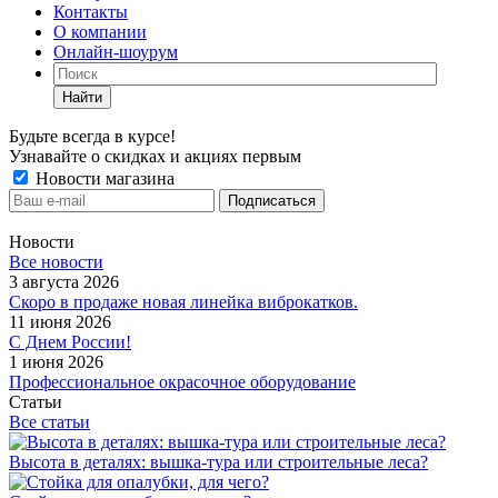
Контакты
О компании
Онлайн-шоурум
Найти
Будьте всегда в курсе!
Узнавайте о скидках и акциях первым
Новости магазина
Новости
Все новости
3 августа 2026
Скоро в продаже новая линейка виброкатков.
11 июня 2026
С Днем России!
1 июня 2026
Профессиональное окрасочное оборудование
Статьи
Все статьи
Высота в деталях: вышка-тура или строительные леса?