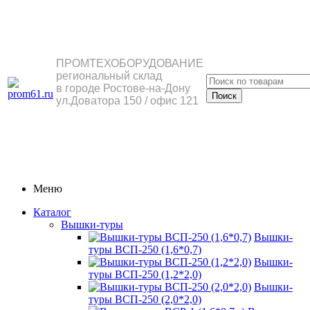
ПРОМТЕХОБОРУДОВАНИЕ
региональный склад
в городе Ростове-на-Дону
ул.Доватора 150 / офис 121
Меню
Каталог
Вышки-туры
Вышки-
туры ВСП-250 (1,6*0,7)
Вышки-
туры ВСП-250 (1,2*2,0)
Вышки-
туры ВСП-250 (2,0*2,0)