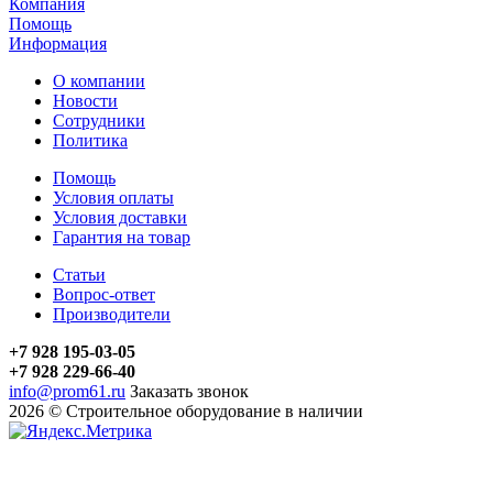
Компания
Помощь
Информация
О компании
Новости
Сотрудники
Политика
Помощь
Условия оплаты
Условия доставки
Гарантия на товар
Статьи
Вопрос-ответ
Производители
+7 928 195-03-05
+7 928 229-66-40
info@prom61.ru
Заказать звонок
2026 © Строительное оборудование в наличии