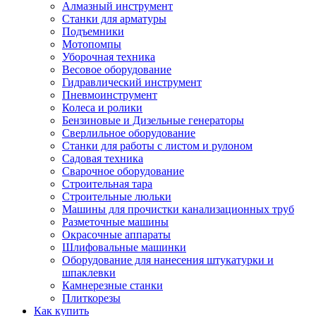
Алмазный инструмент
Станки для арматуры
Подъемники
Мотопомпы
Уборочная техника
Весовое оборудование
Гидравлический инструмент
Пневмоинструмент
Колеса и ролики
Бензиновые и Дизельные генераторы
Сверлильное оборудование
Станки для работы с листом и рулоном
Садовая техника
Сварочное оборудование
Строительная тара
Строительные люльки
Машины для прочистки канализационных труб
Разметочные машины
Окрасочные аппараты
Шлифовальные машинки
Оборудование для нанесения штукатурки и
шпаклевки
Камнерезные станки
Плиткорезы
Как купить