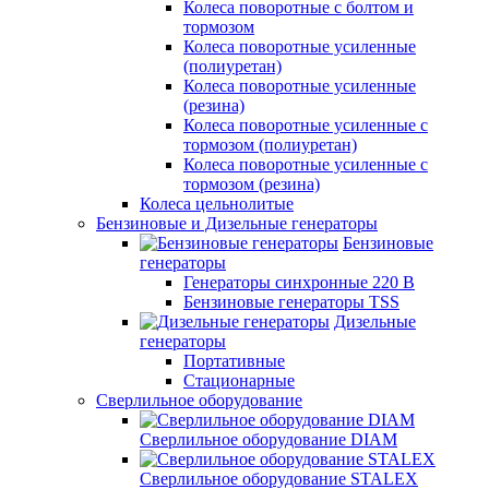
Колеса поворотные с болтом и
тормозом
Колеса поворотные усиленные
(полиуретан)
Колеса поворотные усиленные
(резина)
Колеса поворотные усиленные с
тормозом (полиуретан)
Колеса поворотные усиленные с
тормозом (резина)
Колеса цельнолитые
Бензиновые и Дизельные генераторы
Бензиновые
генераторы
Генераторы синхронные 220 В
Бензиновые генераторы TSS
Дизельные
генераторы
Портативные
Стационарные
Сверлильное оборудование
Сверлильное оборудование DIAM
Сверлильное оборудование STALEX