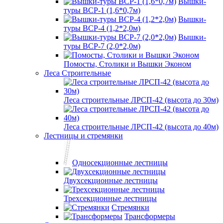
Вышки-
туры ВСР-1 (1,6*0,7м)
Вышки-
туры ВСР-4 (1,2*2,0м)
Вышки-
туры ВСР-7 (2,0*2,0м)
Помосты, Столики и Вышки Эконом
Леса Строительные
Леса строительные ЛРСП-42 (высота до 30м)
Леса строительные ЛРСП-42 (высота до 40м)
Лестницы и стремянки
Односекционные лестницы
Двухсекционные лестницы
Трехсекционные лестницы
Стремянки
Трансформеры