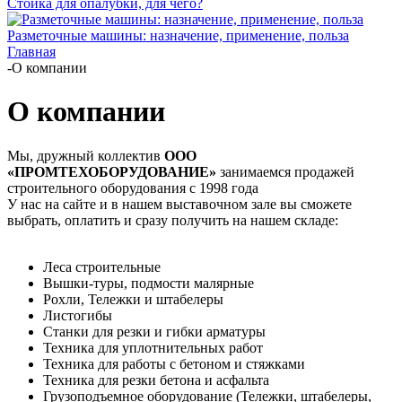
Стойка для опалубки, для чего?
Разметочные машины: назначение, применение, польза
Главная
-
О компании
О компании
Мы, дружный коллектив
ООО
«ПРОМТЕХОБОРУДОВАНИЕ»
занимаемся продажей
строительного оборудования с 1998 года
У нас на сайте и в нашем выставочном зале вы сможете
выбрать, оплатить и сразу получить на нашем складе:
Леса строительные
Вышки-туры, подмости малярные
Рохли, Тележки и штабелеры
Листогибы
Станки для резки и гибки арматуры
Техника для уплотнительных работ
Техника для работы с бетоном и стяжками
Техника для резки бетона и асфальта
Грузоподъемное оборудование (Тележки, штабелеры,