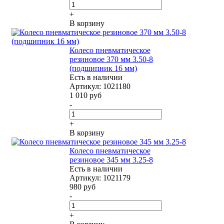
+
В корзину
Колесо пневматическое
резиновое 370 мм 3.50-8
(подшипник 16 мм)
Есть в наличии
Артикул: 1021180
1 010
руб
-
+
В корзину
Колесо пневматическое
резиновое 345 мм 3.25-8
Есть в наличии
Артикул: 1021179
980
руб
-
+