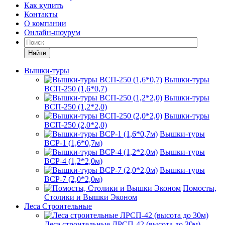
Как купить
Контакты
О компании
Онлайн-шоурум
Найти
Вышки-туры
Вышки-туры
ВСП-250 (1,6*0,7)
Вышки-туры
ВСП-250 (1,2*2,0)
Вышки-туры
ВСП-250 (2,0*2,0)
Вышки-туры
ВСР-1 (1,6*0,7м)
Вышки-туры
ВСР-4 (1,2*2,0м)
Вышки-туры
ВСР-7 (2,0*2,0м)
Помосты,
Столики и Вышки Эконом
Леса Строительные
Леса строительные ЛРСП-42 (высота до 30м)