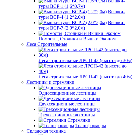
Вышки-
туры ВСР-1 (1,6*0,7м)
Вышки-
туры ВСР-4 (1,2*2,0м)
Вышки-
туры ВСР-7 (2,0*2,0м)
Помосты, Столики и Вышки Эконом
Леса Строительные
Леса строительные ЛРСП-42 (высота до 30м)
Леса строительные ЛРСП-42 (высота до 40м)
Лестницы и стремянки
Односекционные лестницы
Двухсекционные лестницы
Трехсекционные лестницы
Стремянки
Трансформеры
Складская техника