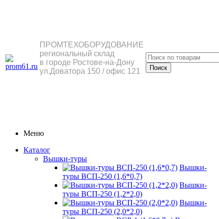
ПРОМТЕХОБОРУДОВАНИЕ
региональный склад
в городе Ростове-на-Дону
ул.Доватора 150 / офис 121
Меню
Каталог
Вышки-туры
Вышки-
туры ВСП-250 (1,6*0,7)
Вышки-
туры ВСП-250 (1,2*2,0)
Вышки-
туры ВСП-250 (2,0*2,0)