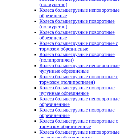
(полиуретан)
Колеса большегрузные неповоротные
обрезиненые
Колеса большегрузные поворотные
(полиуретан)
Колеса большегрузные поворотные
обрезиненые
Колеса большегрузные поворотные с
тормозом обрезиненые
Колеса большегрузные поворотные
(полипропилен)
Колеса большегрузные неповоротные
чугунные обрезиненые
Колеса большегрузные поворотные с
тормозом (полипропилен)
Колеса большегрузные поворотные
чугунные обрезиненые
Колеса большегрузные неповоротные
обрезиненные
Колеса большегрузные поворотные
обрезиненные
Колеса большегрузные поворотные с
тормозом обрезиненные
Колеса большегрузные неповоротные
чугунные обрезиненные