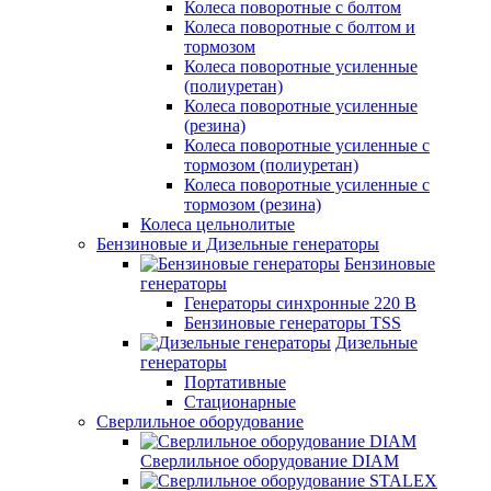
Колеса поворотные с болтом
Колеса поворотные с болтом и
тормозом
Колеса поворотные усиленные
(полиуретан)
Колеса поворотные усиленные
(резина)
Колеса поворотные усиленные с
тормозом (полиуретан)
Колеса поворотные усиленные с
тормозом (резина)
Колеса цельнолитые
Бензиновые и Дизельные генераторы
Бензиновые
генераторы
Генераторы синхронные 220 В
Бензиновые генераторы TSS
Дизельные
генераторы
Портативные
Стационарные
Сверлильное оборудование
Сверлильное оборудование DIAM