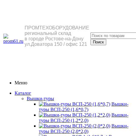
ПРОМТЕХОБОРУДОВАНИЕ
региональный склад
в городе Ростове-на-Дону
ул.Доватора 150 / офис 121
Меню
Каталог
Вышки-туры
Вышки-
туры ВСП-250 (1,6*0,7)
Вышки-
туры ВСП-250 (1,2*2,0)
Вышки-
туры ВСП-250 (2,0*2,0)