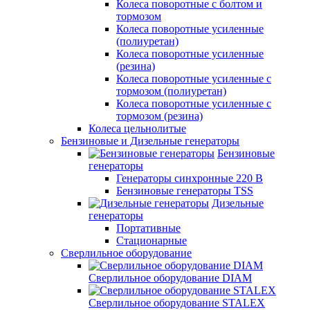
Колеса поворотные с болтом и
тормозом
Колеса поворотные усиленные
(полиуретан)
Колеса поворотные усиленные
(резина)
Колеса поворотные усиленные с
тормозом (полиуретан)
Колеса поворотные усиленные с
тормозом (резина)
Колеса цельнолитые
Бензиновые и Дизельные генераторы
Бензиновые
генераторы
Генераторы синхронные 220 В
Бензиновые генераторы TSS
Дизельные
генераторы
Портативные
Стационарные
Сверлильное оборудование
Сверлильное оборудование DIAM
Сверлильное оборудование STALEX