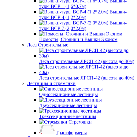
Вышки-
туры ВСР-1 (1,6*0,7м)
Вышки-
туры ВСР-4 (1,2*2,0м)
Вышки-
туры ВСР-7 (2,0*2,0м)
Помосты, Столики и Вышки Эконом
Леса Строительные
Леса строительные ЛРСП-42 (высота до 30м)
Леса строительные ЛРСП-42 (высота до 40м)
Лестницы и стремянки
Односекционные лестницы
Двухсекционные лестницы
Трехсекционные лестницы
Стремянки
Трансформеры