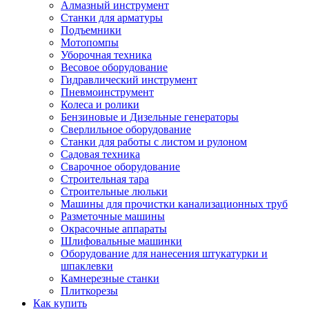
Алмазный инструмент
Станки для арматуры
Подъемники
Мотопомпы
Уборочная техника
Весовое оборудование
Гидравлический инструмент
Пневмоинструмент
Колеса и ролики
Бензиновые и Дизельные генераторы
Сверлильное оборудование
Станки для работы с листом и рулоном
Садовая техника
Сварочное оборудование
Строительная тара
Строительные люльки
Машины для прочистки канализационных труб
Разметочные машины
Окрасочные аппараты
Шлифовальные машинки
Оборудование для нанесения штукатурки и
шпаклевки
Камнерезные станки
Плиткорезы
Как купить