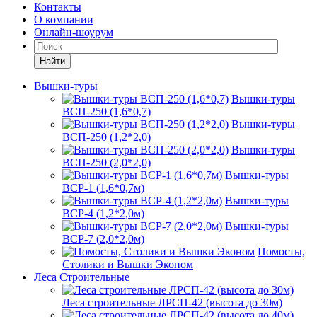
Контакты
О компании
Онлайн-шоурум
Найти
Вышки-туры
Вышки-туры
ВСП-250 (1,6*0,7)
Вышки-туры
ВСП-250 (1,2*2,0)
Вышки-туры
ВСП-250 (2,0*2,0)
Вышки-туры
ВСР-1 (1,6*0,7м)
Вышки-туры
ВСР-4 (1,2*2,0м)
Вышки-туры
ВСР-7 (2,0*2,0м)
Помосты,
Столики и Вышки Эконом
Леса Строительные
Леса строительные ЛРСП-42 (высота до 30м)