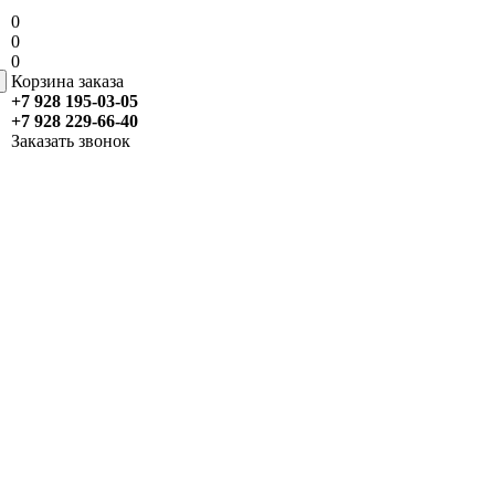
0
0
0
Корзина заказа
+7 928 195-03-05
+7 928 229-66-40
Заказать звонок