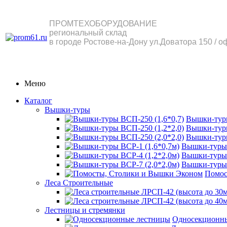
ПРОМТЕХОБОРУДОВАНИЕ
региональный склад
в городе Ростове-на-Дону ул.Доватора 150 / о
Меню
Каталог
Вышки-туры
Вышки-туры
Вышки-туры
Вышки-туры
Вышки-туры 
Вышки-туры 
Вышки-туры 
Помос
Леса Строительные
Лестницы и стремянки
Односекционн