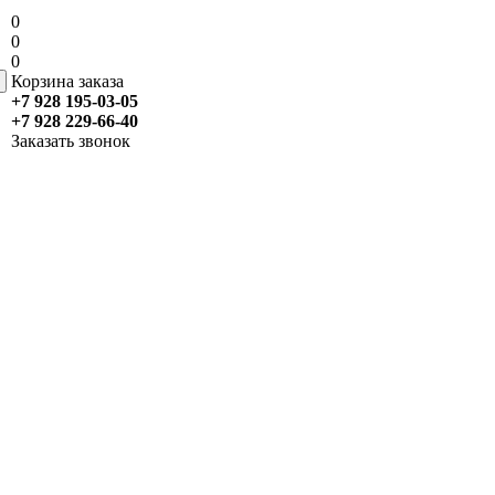
0
0
0
Корзина заказа
+7 928 195-03-05
+7 928 229-66-40
Заказать звонок