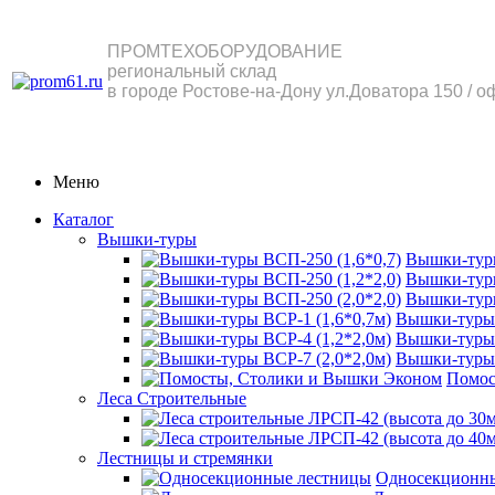
ПРОМТЕХОБОРУДОВАНИЕ
региональный склад
в городе Ростове-на-Дону ул.Доватора 150 / о
Меню
Каталог
Вышки-туры
Вышки-туры
Вышки-туры
Вышки-туры
Вышки-туры 
Вышки-туры 
Вышки-туры 
Помос
Леса Строительные
Лестницы и стремянки
Односекционн